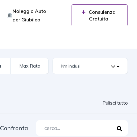
Noleggio Auto
Consulenza
Gratuita
per Giubileo
Pulisci tutto
Confronta