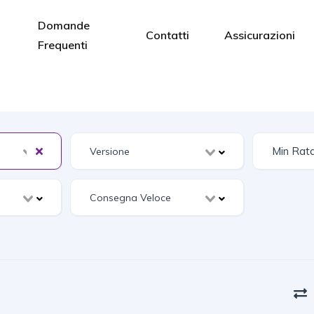
Domande
Contatti
Assicurazioni
Frequenti