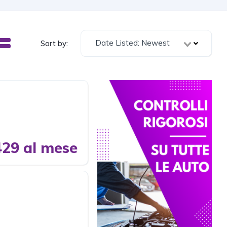
Date Listed: Newest
Sort by:
29 al mese