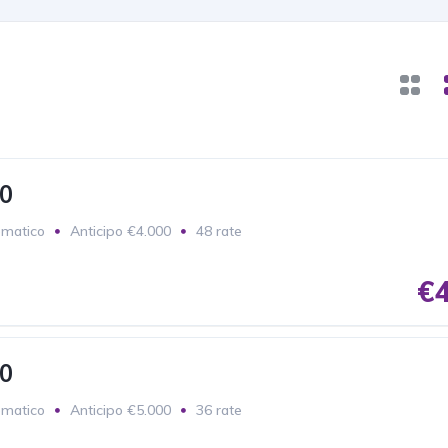
0
matico
Anticipo €4.000
48 rate
€4
0
matico
Anticipo €5.000
36 rate