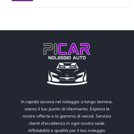
10.000 km inclusi
In rapida ascesa nel noleggio a lungo termine,
siamo il tuo punto di riferimento. Esplora le
nostre offerte e la gamma di veicoli. Servizio
clienti d'eccellenza in ogni nostra sede.
Affidabilità e qualità per il tuo noleggio.