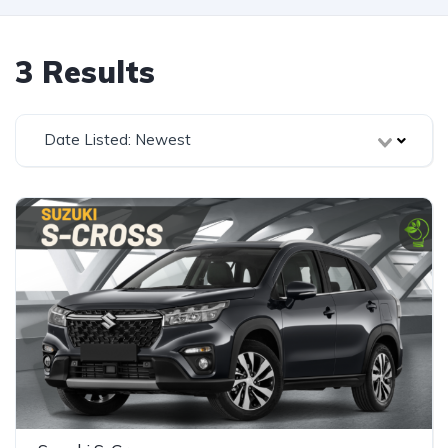
3 Results
Date Listed: Newest