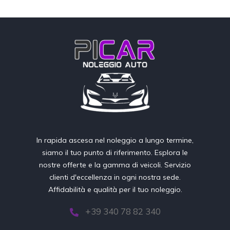
In rapida ascesa nel noleggio a lungo termine,
siamo il tuo punto di riferimento. Esplora le
nostre offerte e la gamma di veicoli. Servizio
clienti d'eccellenza in ogni nostra sede.
Affidabilità e qualità per il tuo noleggio.
+39 340 78 82 340