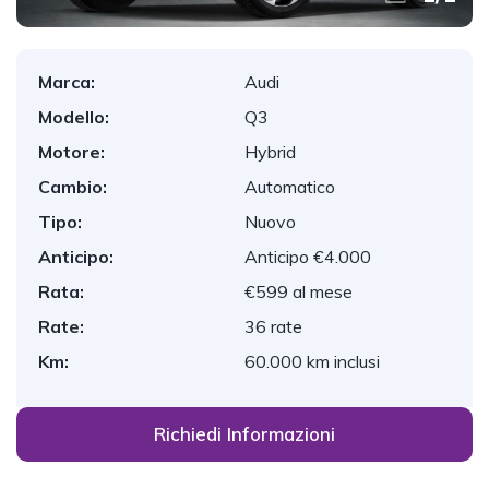
Marca:
Audi
Modello:
Q3
Motore:
Hybrid
Cambio:
Automatico
Tipo:
Nuovo
Anticipo:
Anticipo €4.000
Rata:
€599 al mese
Rate:
36 rate
Km:
60.000 km inclusi
Richiedi Informazioni